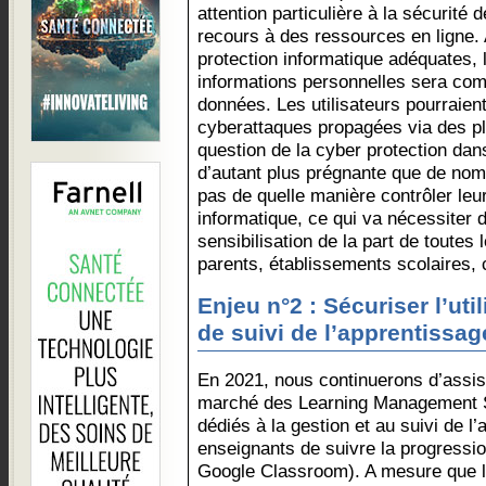
attention particulière à la sécurité 
recours à des ressources en ligne.
protection informatique adéquates, l
informations personnelles sera com
données. Les utilisateurs pourraient
cyberattaques propagées via des pl
question de la cyber protection dans
d’autant plus prégnante que de nom
pas de quelle manière contrôler leu
informatique, ce qui va nécessiter 
sensibilisation de la part de toutes 
parents, établissements scolaires, 
Enjeu n°2 : Sécuriser l’uti
de suivi de l’apprentissa
En 2021, nous continuerons d’assi
marché des Learning Management S
dédiés à la gestion et au suivi de l
enseignants de suivre la progressio
Google Classroom). A mesure que le