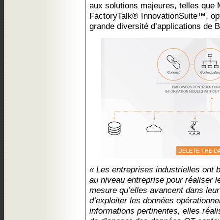
aux solutions majeures, telles que 
FactoryTalk® InnovationSuite™, op
grande diversité d’applications de Bi
« Les entreprises industrielles ont
au niveau entreprise pour réaliser le
mesure qu’elles avancent dans leur 
d’exploiter les données opérationne
informations pertinentes, elles réal