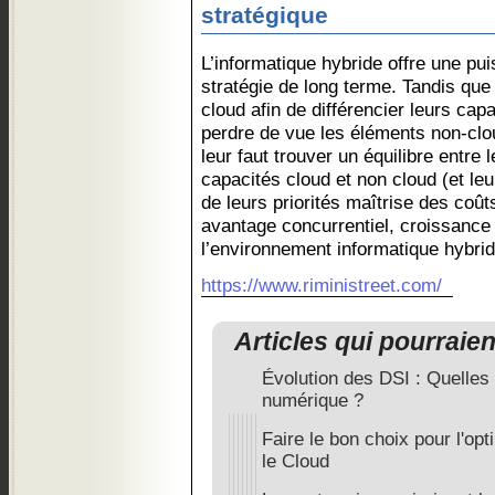
stratégique
L’informatique hybride offre une pui
stratégie de long terme. Tandis que 
cloud afin de différencier leurs cap
perdre de vue les éléments non-clou
leur faut trouver un équilibre entre
capacités cloud et non cloud (et leu
de leurs priorités maîtrise des coût
avantage concurrentiel, croissance
l’environnement informatique hybrid
https://www.riministreet.com/
Articles qui pourraie
Évolution des DSI : Quelles s
numérique ?
Faire le bon choix pour l'opt
le Cloud