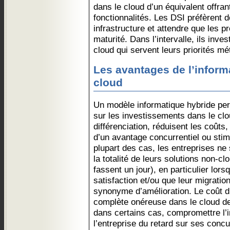
dans le cloud d’un équivalent offra
fonctionnalités. Les DSI préfèrent d
infrastructure et attendre que les pr
maturité. Dans l’intervalle, ils inv
cloud qui servent leurs priorités mét
Les avantages de l’inform
cloud
Un modèle informatique hybride pe
sur les investissements dans le clo
différenciation, réduisent les coûts,
d’un avantage concurrentiel ou stim
plupart des cas, les entreprises ne
la totalité de leurs solutions non-clo
fassent un jour), en particulier lor
satisfaction et/ou que leur migratio
synonyme d’amélioration. Le coût d’
complète onéreuse dans le cloud 
dans certains cas, compromettre l’i
l’entreprise du retard sur ses concu