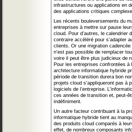
infrastructures ou applications en 
des applications critiques complexe
Les récents bouleversements du mar
entreprises à mettre sur pause leur
cloud. Pour d’autres, le calendrier 
contraire accéléré pour s’adapter 
clients. Or une migration cadencée
n’est pas possible de remplacer tout
voire il peut être plus judicieux de 
Pour les entreprises confrontées à l
architecture informatique hybride pr
période de transition durera bon n
projets cloud s’appliqueront pas à p
logiciels de l’entreprise. L’informa
ces années de transition et, peut-ê
indéfiniment.
Un autre facteur contribuant à la p
informatique hybride tient au manqu
des produits cloud comparés à leu
effet, de nombreux composants inf