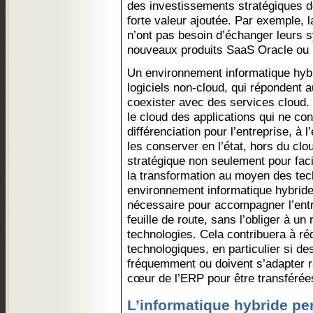
des investissements stratégiques
forte valeur ajoutée. Par exemple, l
n’ont pas besoin d’échanger leurs
nouveaux produits SaaS Oracle ou
Un environnement informatique hybr
logiciels non-cloud, qui répondent a
coexister avec des services cloud. 
le cloud des applications qui ne con
différenciation pour l’entreprise, à
les conserver en l’état, hors du clou
stratégique non seulement pour faci
la transformation au moyen des te
environnement informatique hybride 
nécessaire pour accompagner l’entre
feuille de route, sans l’obliger à 
technologies. Cela contribuera à ré
technologiques, en particulier si d
fréquemment ou doivent s’adapter r
cœur de l’ERP pour être transférée
L’informatique hybride pe