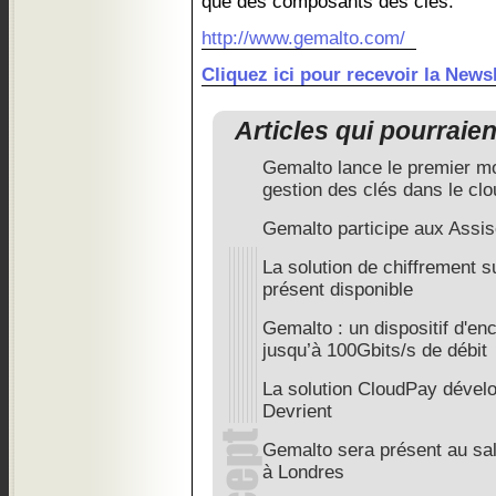
que des composants des clés.
http://www.gemalto.com/
Cliquez ici pour recevoir la Ne
Articles qui pourraie
Gemalto lance le premier m
gestion des clés dans le clo
Gemalto participe aux Assis
La solution de chiffrement s
présent disponible
Gemalto : un dispositif d'en
jusqu’à 100Gbits/s de débit
La solution CloudPay dével
Devrient
Gemalto sera présent au sal
à Londres