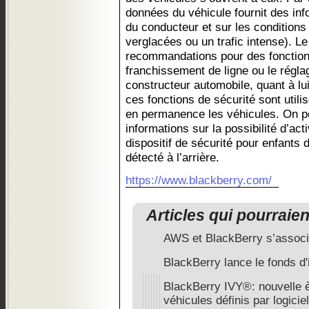
données du véhicule fournit des in
du conducteur et sur les condition
verglacées ou un trafic intense). L
recommandations pour des fonction
franchissement de ligne ou le régla
constructeur automobile, quant à l
ces fonctions de sécurité sont utili
en permanence les véhicules. On p
informations sur la possibilité d’a
dispositif de sécurité pour enfants 
détecté à l’arrière.
https://www.blackberry.com/
Articles qui pourraie
AWS et BlackBerry s’associ
BlackBerry lance le fonds d
BlackBerry IVY®: nouvelle è
véhicules définis par logiciel