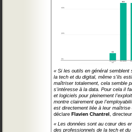
« Si les outils en général semblent 
la tech et du digital, même s’ils es
maîtriser totalement, cela semble 
s’intéresse à la data. Pour cela il fa
et logiciels pour pleinement l’exploit
montre clairement que l’employabili
est directement liée à leur maîtrise 
déclare
Flavien Chantrel
, directeu
« Les données sont au cœur des enj
des professionnels de la tech et du d