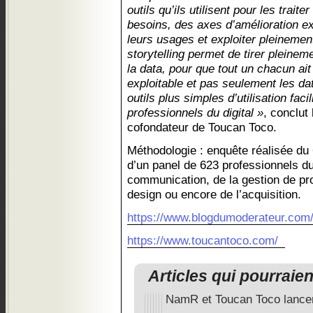
outils qu’ils utilisent pour les trai
besoins, des axes d’amélioration ex
leurs usages et exploiter pleinement
storytelling permet de tirer pleineme
la data, pour que tout un chacun ait
exploitable et pas seulement les d
outils plus simples d’utilisation faci
professionnels du digital »
, conclut
cofondateur de Toucan Toco.
Méthodologie : enquête réalisée du 
d’un panel de 623 professionnels du
communication, de la gestion de pr
design ou encore de l’acquisition.
https://www.blogdumoderateur.com
https://www.toucantoco.com/
Articles qui pourraie
NamR et Toucan Toco lancen