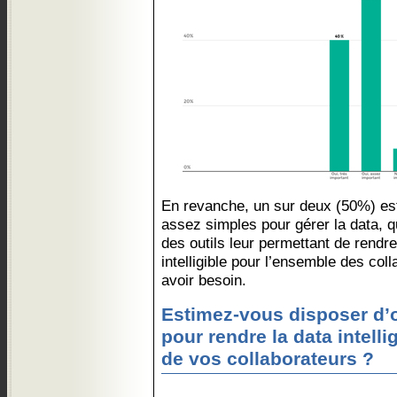
En revanche, un sur deux (50%) est
assez simples pour gérer la data, 
des outils leur permettant de rendr
intelligible pour l’ensemble des col
avoir besoin.
Estimez-vous disposer d’o
pour rendre la data intell
de vos collaborateurs ?