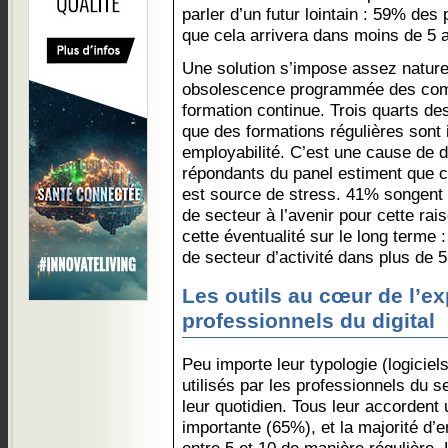
parler d’un futur lointain : 59% de
que cela arrivera dans moins de 5 
Une solution s’impose assez naturel
obsolescence programmée des comp
formation continue. Trois quarts de
que des formations régulières sont 
employabilité. C’est une cause de
répondants du panel estiment que c
est source de stress. 41% songent
de secteur à l’avenir pour cette rais
cette éventualité sur le long terme
de secteur d’activité dans plus de 5
Les outils au cœur de l’ex
professionnels du digital
Peu importe leur typologie (logiciels
utilisés par les professionnels du 
leur quotidien. Tous leur accordent 
importante (65%), et la majorité d’e