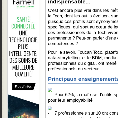
indispensable...
C’est encore plus vrai dans les mét
la Tech, dont les outils évoluent s
puisque ces profils sont synonymes
spécifiques, qui sont au cœur de 
ces professionnels de la Tech vivent
permanente ? Peut-on parler d’une
compétences ?
Pour le savoir, Toucan Toco, platef
data-storytelling, et le BDM, média
professionnels du digital, ont men
professionnels du secteur.
Principaux enseignement
Pour 62%, la maîtrise d’outils sp
pour leur employabilité
7 professionnels sur 10 ont co