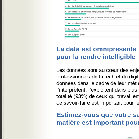
La data est omniprésente
pour la rendre intelligible
Les données sont au cœur des enje
professionnels de la tech et du digi
données dans le cadre de leur métier
l’interprètent, l’exploitent dans pl
totalité (93%) de ceux qui travaillen
ce savoir-faire est important pour l
Estimez-vous que votre sav
matière est important pour