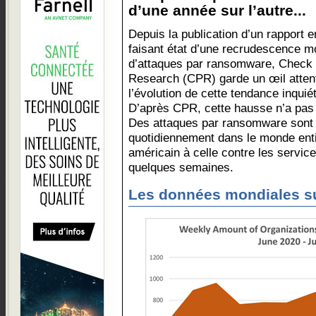
d’une année sur l’autre...
Depuis la publication d’un rapport 
faisant état d’une recrudescence m
d’attaques par ransomware, Check 
Research (CPR) garde un œil attent
l’évolution de cette tendance inquié
D’après CPR, cette hausse n’a pas 
Des attaques par ransomware sont 
quotidiennement dans le monde entie
américain à celle contre les service
quelques semaines.
Les données mondiales s