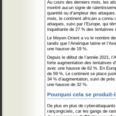
Au cours des derniers mois, les at
montré aucun signe de ralentisseme
quantité ou d’ampleur des attaques.
mois, le continent africain a conn
attaques, suivi par l’Europe, qui t
inquiétante de 27 % des tentatives 
Le Moyen-Orient a vu le nombre de
tandis que l’Amérique latine et l’As
une hausse de 19 %.
Depuis le début de l’année 2021, l’
forte augmentation des tentatives 
avec une hausse de 62 %. En Europ
de 59 %. Le continent se place juste
34 % d’augmentation, suivi de près
une hausse de 32 %.
Pourquoi cela se produit-i
De plus en plus de cyberattaquants
rançongiciels, car les gangs de r