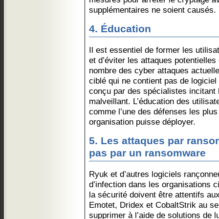
supplémentaires ne soient causés.
4. Éducation
Il est essentiel de former les utilisa
et d’éviter les attaques potentiell
nombre des cyber attaques actuell
ciblé qui ne contient pas de logici
conçu par des spécialistes incitant l’
malveillant. L’éducation des utilisa
comme l’une des défenses les plus
organisation puisse déployer.
5. Les attaques par ran
pas par un ransomware
Ryuk et d’autres logiciels rançonn
d’infection dans les organisations 
la sécurité doivent être attentifs au
Emotet, Dridex et CobaltStrik au se
supprimer à l’aide de solutions de l