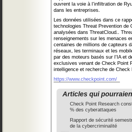
ouvrent la voie à l’infiltration de 
dans les entreprises.
Les données utilisées dans ce rappo
technologies Threat Prevention de 
analysées dans ThreatCloud.. Threa
renseignements sur les menaces en
centaines de millions de capteurs d
réseaux, les terminaux et les mobile
par des moteurs basés sur l’IA et 
exclusives venant de Check Point 
intelligence et recherche de Check 
https://www.checkpoint.com/
Articles qui pourraie
Check Point Research const
% des cyberattaques
Rapport de sécurité semest
de la cybercriminalité