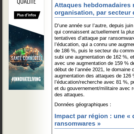
Attaques hebdomadaires
organisation, par secteur d
D’une année sur l’autre, depuis juin
qui connaissent actuellement la plu
tentatives d’attaque par ransomwa
l’éducation, qui a connu une augmen
de 186 %, puis le secteur du comme
subi une augmentation de 162 %, et 
avec une augmentation de 159 % de
début de l’année 2021, le domaine 
augmentation des attaques de 126 %
l’éducation/recherche avec 81 %, p
et du gouvernement/militaire avec
des attaques.
Données géographiques :
Impact par région : une «
ransomwares »