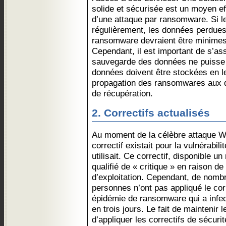
solide et sécurisée est un moyen ef
d’une attaque par ransomware. Si 
régulièrement, les données perdues
ransomware devraient être minimes,
Cependant, il est important de s’ass
sauvegarde des données ne puisse p
données doivent être stockées en lec
propagation des ransomwares aux 
de récupération.
2. Correctifs actualisés
Au moment de la célèbre attaque 
correctif existait pour la vulnérabi
utilisait. Ce correctif, disponible un
qualifié de « critique » en raison de 
d’exploitation. Cependant, de nomb
personnes n’ont pas appliqué le cor
épidémie de ransomware qui a infec
en trois jours. Le fait de maintenir l
d’appliquer les correctifs de sécurit