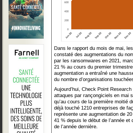
Dans le rapport du mois de mai, l
constaté des augmentations du nom
par les ransomwares en 2021, marq
21 % au cours du premier trimestre
augmentation a entraîné une hausse
du nombre d’organisations touchées
Aujourd’hui, Check Point Research
attaques par rançongiciels en mai s
qu’au cours de la première moitié d
déjà touché 1210 entreprises de f
représente une augmentation de 20
41 % depuis le début de l’année et 
de l’année dernière.