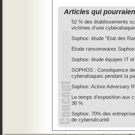
Articles qui pourraie
52 % des établissements sc
victimes d’une cyberattaque
Sophos: étude "Etat des R
Étude ransomwares Sophos
Sophos: étude équipes IT et
SOPHOS : Conséquence de 
cyberattaques pendant la p
Sophos: Active Adversary R
Le temps d’exposition aux 
36 %
Sophos: 70% des entreprises
de cybersécurité