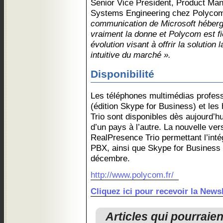
Senior Vice President, Product M
Systems Engineering chez Polyco
communication de Microsoft héberg
vraiment la donne et Polycom est fie
évolution visant à offrir la solution l
intuitive du marché ».
Disponibilité
Les téléphones multimédias profe
(édition Skype for Business) et les
Trio sont disponibles dès aujourd’hui
d’un pays à l’autre. La nouvelle vers
RealPresence Trio permettant l’inté
PBX, ainsi que Skype for Business 
décembre.
http://www.polycom.fr/
Cliquez ici pour recevoir la Ne
Articles qui pourraie