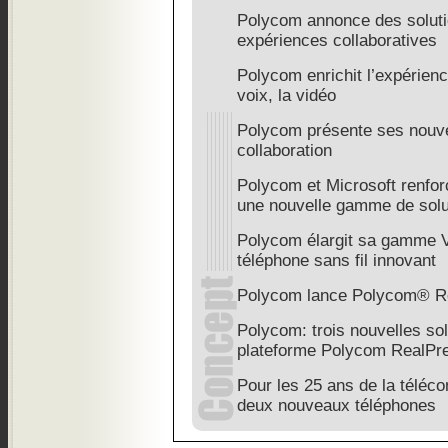
Polycom annonce des soluti
expériences collaboratives
Polycom enrichit l’expérienc
voix, la vidéo
Polycom présente ses nouve
collaboration
Polycom et Microsoft renforc
une nouvelle gamme de solut
Polycom élargit sa gamme 
téléphone sans fil innovant
Polycom lance Polycom® Re
Polycom: trois nouvelles so
plateforme Polycom RealPr
Pour les 25 ans de la téléc
deux nouveaux téléphones