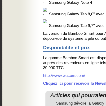
Samsung Galaxy Note 4
Samsung Galaxy Tab 8,0’’ avec
Samsung Galaxy Tab 9,7’’ avec
La version du Bamboo Smart pour An
dépourvue de système à pile ou batt
Disponibilité et prix
La gamme Bamboo Smart est dispon
auprès des revendeurs en ligne tel
39.90€ TTC
http://www.wacom.com/
Cliquez ici pour recevoir la Ne
Articles qui pourraie
Samsung dévoile la Galaxy 