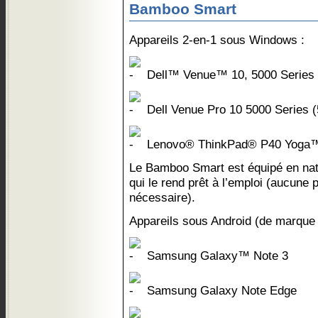
Bamboo Smart
Appareils 2-en-1 sous Windows :
Dell™ Venue™ 10, 5000 Series 
Dell Venue Pro 10 5000 Series 
Lenovo® ThinkPad® P40 Yoga
Le Bamboo Smart est équipé en nati
qui le rend prêt à l’emploi (aucune 
nécessaire).
Appareils sous Android (de marque
Samsung Galaxy™ Note 3
Samsung Galaxy Note Edge