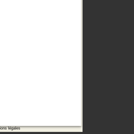
ions légales