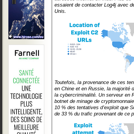
essaient de contacter Log4j avec d
Unis.
Toutefois, la provenance de ces ten
en Chine et en Russie, la majorité d
la cybercriminalité. Un serveur en 
botnet de minage de cryptomonnaie,
10 % des tentatives d’exploit que S
de 33 % du trafic provenant de ce p