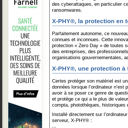
des cyberattaques, en particulier c
ransomwares.
X-PHY®, la protection en 
Parfaitement autonome, ce nouveau
connues et inconnues. Cette innova
protection « Zero Day » de toutes 
des entreprises, des professionnel
organisations gouvernementales, ad
X-PHY®, une protection à 
Certes protéger son matériel est un
données lorsque l’ordinateur n’est p
avoir à se poser ce genre de quest
et protège ce qui a le plus de valeur
compta, photothèques, historiques
Installé directement sur l’ordinate
serveur, X-PHY® :