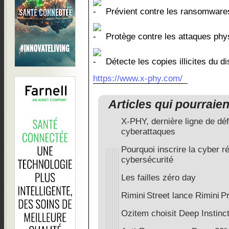
Prévient contre les ransomware
Protège contre les attaques phy
Détecte les copies illicites du d
https://www.x-phy.com/
Articles qui pourraie
X-PHY, dernière ligne de dé
cyberattaques
Pourquoi inscrire la cyber ré
cybersécurité
Les failles zéro day
Rimini Street lance Rimini 
Ozitem choisit Deep Instinc