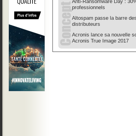
Anti-Ransomware Day : 30% 
professionnels
Altospam passe la barre des
distributeurs
Acronis lance sa nouvelle s
Acronis True Image 2017