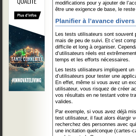
modifications pour y ajouter de l’acce
être une exigence de base, le reste
Planifier à l’avance divers
Les tests utilisateurs sont souvent
mais de peu de suivi. Et c’est comp
difficile et long à organiser. Cepen
d’utilisateurs réels est extrêmement
temps et les efforts nécessaires.
Les tests utilisateurs impliquent un 
d’utilisateurs pour tester une appli
En effet, même si vous avez un ex
utilisateur, vous risquez de créer a
vos résultats en ne testant votre t
valides.
Par exemple, si vous avez déjà mi
test utilisateur, il faut alors élargi
recherchez des personnes avec qui le
une incitation quelconque (cartes-c