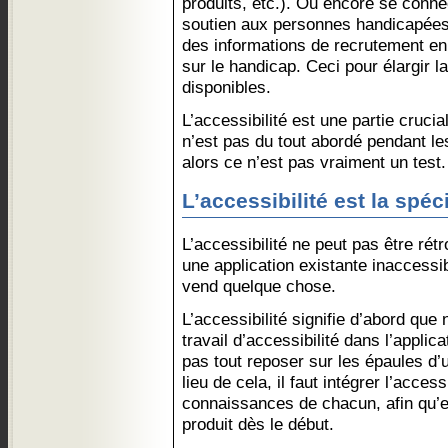
produits, etc.). Ou encore se conne
soutien aux personnes handicapées,
des informations de recrutement en
sur le handicap. Ceci pour élargir la
disponibles.
L’accessibilité est une partie crucia
n’est pas du tout abordé pendant les 
alors ce n’est pas vraiment un test.
L’accessibilité est la spéc
L’accessibilité ne peut pas être ré
une application existante inaccessib
vend quelque chose.
L’accessibilité signifie d’abord que
travail d’accessibilité dans l’applic
pas tout reposer sur les épaules d’
lieu de cela, il faut intégrer l’access
connaissances de chacun, afin qu’el
produit dès le début.