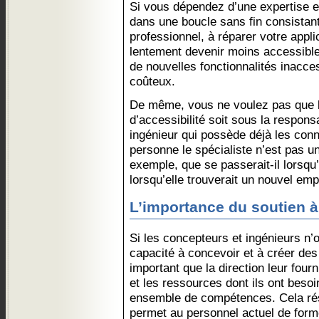
Si vous dépendez d’une expertise e
dans une boucle sans fin consista
professionnel, à réparer votre appli
lentement devenir moins accessibl
de nouvelles fonctionnalités inacces
coûteux.
De même, vous ne voulez pas que l’i
d’accessibilité soit sous la respons
ingénieur qui possède déjà les con
personne le spécialiste n’est pas u
exemple, que se passerait-il lorsqu’
lorsqu’elle trouverait un nouvel emp
L’importance du soutien à
Si les concepteurs et ingénieurs n’
capacité à concevoir et à créer des 
important que la direction leur fourn
et les ressources dont ils ont beso
ensemble de compétences. Cela réso
permet au personnel actuel de form