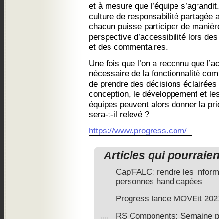
et à mesure que l’équipe s’agrandi
culture de responsabilité partagée a
chacun puisse participer de manièr
perspective d’accessibilité lors des
et des commentaires.
Une fois que l’on a reconnu que l’ac
nécessaire de la fonctionnalité comp
de prendre des décisions éclairées c
conception, le développement et les 
équipes peuvent alors donner la prior
sera-t-il relevé ?
https://www.progress.com/
Articles qui pourraie
Cap'FALC: rendre les inform
personnes handicapées
Progress lance MOVEit 202
RS Components: Semaine po