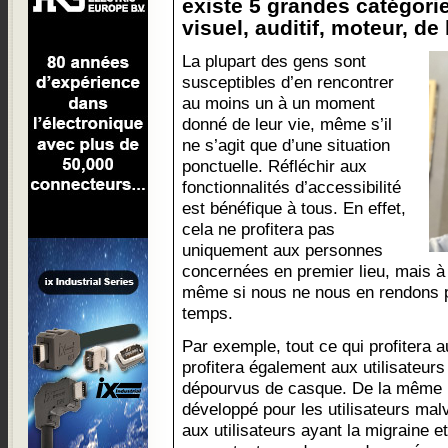
existe 5 grandes catégori
visuel, auditif, moteur, de 
La plupart des gens sont
susceptibles d’en rencontrer
au moins un à un moment
donné de leur vie, même s’il
ne s’agit que d’une situation
ponctuelle. Réfléchir aux
fonctionnalités d’accessibilité
est bénéfique à tous. En effet,
cela ne profitera pas
uniquement aux personnes
concernées en premier lieu, mais à t
même si nous ne nous en rendons 
temps.
Par exemple, tout ce qui profitera 
profitera également aux utilisateu
dépourvus de casque. De la même m
développé pour les utilisateurs mal
aux utilisateurs ayant la migraine 