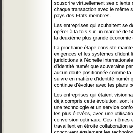
souscrire virtuellement ses clients o
chaque transaction avec le même 
pays des Etats membres.
Les entreprises qui souhaitent se 
opérer à la fois sur un marché de 5
la deuxième plus grande économie
La prochaine étape consiste mainte
exigences et les systèmes d’identifi
juridictions à l’échelle internation
d’identité numérique souveraine par
aucun doute positionnée comme la r
suivre en matière d’identité numéri
continue d’évoluer avec les plans 
Les entreprises qui étaient visionna
déjà compris cette évolution, sont le
une technologie et un service con
les plus élevées, avec une utilisatio
conversion optimaux. Ces mêmes ent
travaillent en étroite collaboration
conçoivent également les technologi