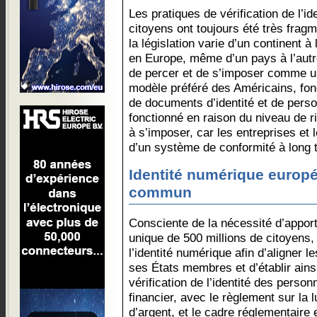
Les pratiques de vérification de l’id
citoyens ont toujours été très fragm
la législation varie d’un continent à
en Europe, même d’un pays à l’autr
de percer et de s’imposer comme 
modèle préféré des Américains, fond
de documents d’identité et de pers
fonctionné en raison du niveau de r
à s’imposer, car les entreprises et 
d’un système de conformité à long 
Identité numérique europ
commun
Consciente de la nécessité d’appor
unique de 500 millions de citoyens,
l’identité numérique afin d’aligner l
ses États membres et d’établir ains
vérification de l’identité des perso
financier, avec le règlement sur la 
d’argent, et le cadre réglementaire