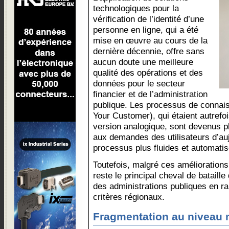
technologiques pour la
vérification de l’identité d’une
personne en ligne, qui a été
mise en œuvre au cours de la
dernière décennie, offre sans
aucun doute une meilleure
qualité des opérations et des
données pour le secteur
financier et de l’administration
publique. Les processus de connai
Your Customer), qui étaient autrefo
version analogique, sont devenus pl
aux demandes des utilisateurs d’auj
processus plus fluides et automatis
Toutefois, malgré ces améliorations
reste le principal cheval de bataille 
des administrations publiques en ra
critères régionaux.
Fragmentation au niveau 