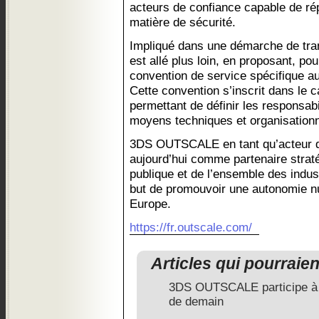
acteurs de confiance capable de ré
matière de sécurité.
Impliqué dans une démarche de t
est allé plus loin, en proposant, pou
convention de service spécifique au
Cette convention s’inscrit dans le 
permettant de définir les responsabil
moyens techniques et organisationn
3DS OUTSCALE en tant qu’acteur d
aujourd’hui comme partenaire straté
publique et de l’ensemble des indus
but de promouvoir une autonomie n
Europe.
https://fr.outscale.com/
Articles qui pourraie
3DS OUTSCALE participe à l
de demain