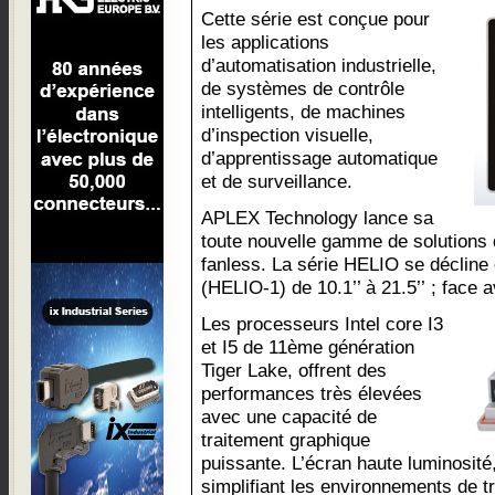
Cette série est conçue pour
les applications
d’automatisation industrielle,
de systèmes de contrôle
intelligents, de machines
d’inspection visuelle,
d’apprentissage automatique
et de surveillance.
APLEX Technology lance sa
toute nouvelle gamme de solutions 
fanless. La série HELIO se décline
(HELIO-1) de 10.1’’ à 21.5’’ ; face a
Les processeurs Intel core I3
et I5 de 11ème génération
Tiger Lake, offrent des
performances très élevées
avec une capacité de
traitement graphique
puissante. L’écran haute luminosité, 
simplifiant les environnements de tra