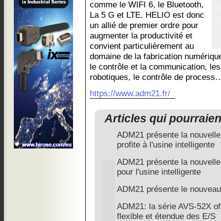
comme le WIFI 6, le Bluetooth,
La 5 G et LTE. HELIO est donc
un allié de premier ordre pour
augmenter la productivité et
convient particulièrement au
domaine de la fabrication numérique
le contrôle et la communication, le
robotiques, le contrôle de process
https://www.adm21.fr/
Articles qui pourraie
ADM21 présente la nouvelle
profite à l'usine intelligente
ADM21 présente la nouvelle
pour l'usine intelligente
ADM21 présente le nouvea
ADM21: la série AVS-52X of
flexible et étendue des E/S