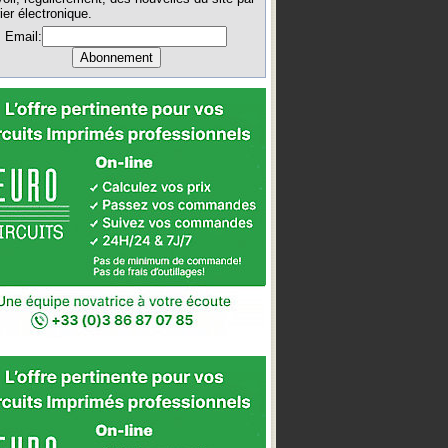
ier électronique.
Email: