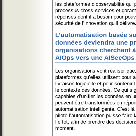
les plateformes d’observabilité qui
processus cross-services et garan
réponses dont il a besoin pour pouv
sécurité de l’innovation qu’il délivre
L’automatisation basée su
données deviendra une pri
organisations cherchant à 
AIOps vers une AISecOps 
Les organisations vont réaliser que,
plateformes qu’elles utilisent pour 
livraison logicielle et pour soutenir
le contexte des données. Ce qui sign
capables d’unifier les données en un
peuvent être transformées en répon
automatisation intelligente. C’est là 
pilote l’automatisation puisse faire 
l’effet, afin de prendre des décision
moment.