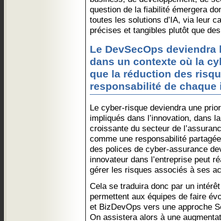
question de la fiabilité émergera 
toutes les solutions d’IA, via leur 
précises et tangibles plutôt que des
Le DevSecOps deviendra 
dans un contexte où la c
que la réduction des risqu
responsabilité de chaque 
Le cyber-risque deviendra une prior
impliqués dans l’innovation, dans l
croissante du secteur de l’assurance
comme une responsabilité partagée.
des polices de cyber-assurance de
innovateur dans l’entreprise peut ré
gérer les risques associés à ses ac
Cela se traduira donc par un intérêt
permettent aux équipes de faire év
et BizDevOps vers une approche S
On assistera alors à une augmenta