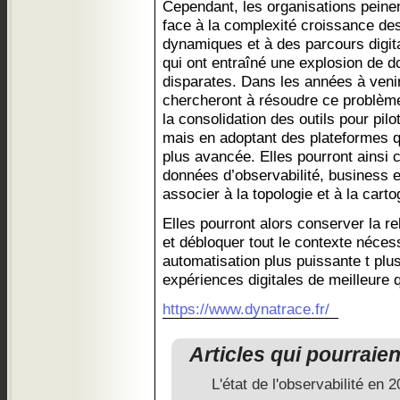
Cependant, les organisations peine
face à la complexité croissance des
dynamiques et à des parcours digita
qui ont entraîné une explosion de do
disparates. Dans les années à venir
chercheront à résoudre ce problème
la consolidation des outils pour pil
mais en adoptant des plateformes 
plus avancée. Elles pourront ainsi c
données d’observabilité, business e
associer à la topologie et à la car
Elles pourront alors conserver la re
et débloquer tout le contexte nécess
automatisation plus puissante t plus
expériences digitales de meilleure q
https://www.dynatrace.fr/
Articles qui pourraie
L'état de l'observabilité en