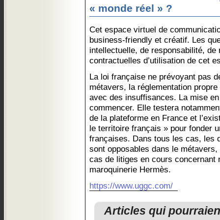
« monde réel » ?
Cet espace virtuel de communicatio
business-friendly et créatif. Les qu
intellectuelle, de responsabilité, de
contractuelles d’utilisation de cet
La loi française ne prévoyant pas d
métavers, la réglementation propre 
avec des insuffisances. La mise en 
commencer. Elle testera notamment l
de la plateforme en France et l’exist
le territoire français » pour fonder
françaises. Dans tous les cas, les dr
sont opposables dans le métavers,
cas de litiges en cours concernant
maroquinerie Hermès.
https://www.uggc.com/
Articles qui pourraie