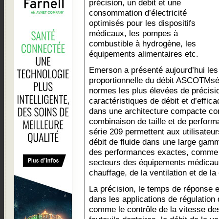
précision, un débit et une
consommation d’électricité
optimisés pour les dispositifs
médicaux, les pompes à
combustible à hydrogène, les
équipements alimentaires etc.
Emerson a présenté aujourd’hui les
proportionnelle du débit ASCOTMsér
normes les plus élevées de précisi
caractéristiques de débit et d’effic
dans une architecture compacte con
combinaison de taille et de perform
série 209 permettent aux utilisateur
débit de fluide dans une large gamm
des performances exactes, comme c
secteurs des équipements médicaux,
chauffage, de la ventilation et de la
La précision, le temps de réponse et
dans les applications de régulation 
comme le contrôle de la vitesse de