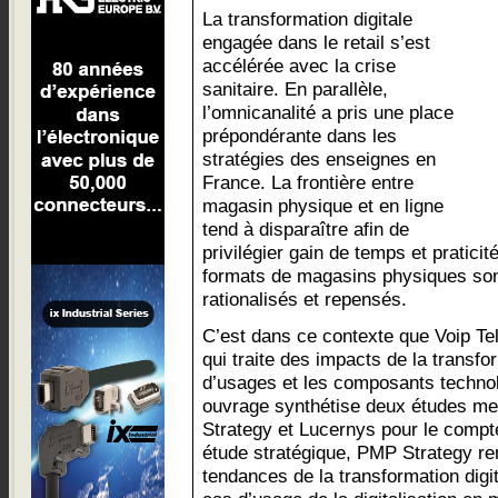
La transformation digitale
engagée dans le retail s’est
accélérée avec la crise
sanitaire. En parallèle,
l’omnicanalité a pris une place
prépondérante dans les
stratégies des enseignes en
France. La frontière entre
magasin physique et en ligne
tend à disparaître afin de
privilégier gain de temps et pratic
formats de magasins physiques sont
rationalisés et repensés.
C’est dans ce contexte que Voip Te
qui traite des impacts de la transfo
d’usages et les composants techno
ouvrage synthétise deux études m
Strategy et Lucernys pour le comp
étude stratégique, PMP Strategy 
tendances de la transformation digita