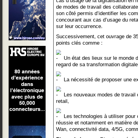
cas d’usage de la digitalisation en m
de modes de travail des collaborat
son côté permis d’identifier les c
concourant aux cas d’usage du retail 
sur leur occurrence.
Successivement, cet ouvrage de 35
points clés comme :
Un état des lieux sur le monde d
regard de sa transformation digitale
La nécessité de proposer une ex
Les nouveaux modes de travail d
retail,
Les technologies à utiliser pour
réussie et notamment en matière d
Wan, connectivité data, 4/5G, commu