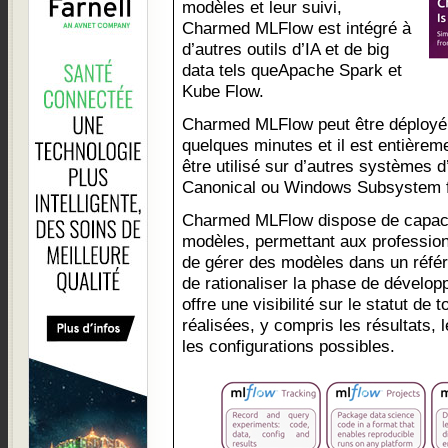
modèles et leur suivi,
Charmed MLFlow est intégré à
d’autres outils d’IA et de big
data tels queApache Spark et
Kube Flow.
Charmed MLFlow peut être déployé s
quelques minutes et il est entièreme
être utilisé sur d’autres systèmes d
Canonical ou Windows Subsystem f
Charmed MLFlow dispose de capaci
modèles, permettant aux profession
de gérer des modèles dans un référe
de rationaliser la phase de dévelo
offre une visibilité sur le statut de
réalisées, y compris les résultats, 
les configurations possibles.