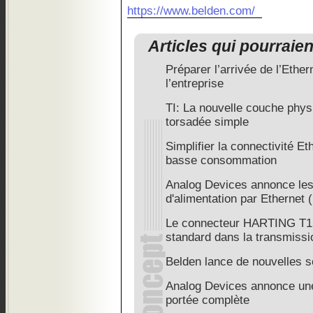
https://www.belden.com/
Articles qui pourraie
Préparer l’arrivée de l’Ethe
l’entreprise
TI: La nouvelle couche phys
torsadée simple
Simplifier la connectivité E
basse consommation
Analog Devices annonce les
d'alimentation par Ethernet
Le connecteur HARTING T1 
standard dans la transmiss
Belden lance de nouvelles s
Analog Devices annonce une
portée complète