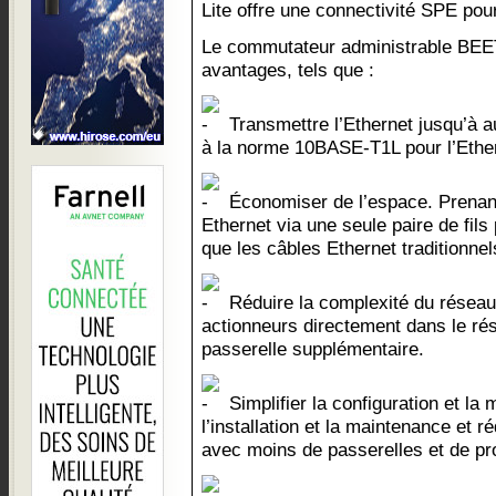
Lite offre une connectivité SPE pour
Le commutateur administrable BEET
avantages, tels que :
Transmettre l’Ethernet jusqu’à 
à la norme 10BASE-T1L pour l’Ether
Économiser de l’espace. Prenant
Ethernet via une seule paire de fils
que les câbles Ethernet traditionnel
Réduire la complexité du réseau.
actionneurs directement dans le ré
passerelle supplémentaire.
Simplifier la configuration et la
l’installation et la maintenance et r
avec moins de passerelles et de pro