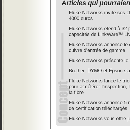
Articles qui pourraie
Fluke Networks invite ses c
4000 euros
Fluke Networks étend à 32 
capacités de LinkWare™ Li
Fluke Networks annonce le ce
cuivre d’entrée de gamme
Fluke Networks présente l
Brother, DYMO et Epson s'a
Fluke Networks lance le trio
pour accélérer l'inspection, l
la fibre
Fluke Networks annonce 5 mi
de certification téléchargés
Fluke Networks vous offre j