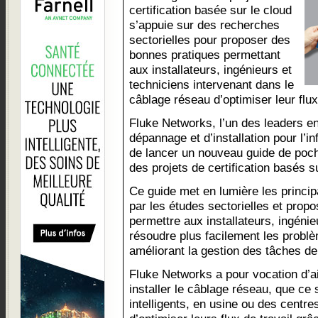
certification basée sur le cloud
s’appuie sur des recherches
sectorielles pour proposer des
bonnes pratiques permettant
aux installateurs, ingénieurs et
techniciens intervenant dans le
câblage réseau d’optimiser leur flux d
Fluke Networks, l’un des leaders en 
dépannage et d’installation pour l’inf
de lancer un nouveau guide de poch
des projets de certification basés su
Ce guide met en lumière les princip
par les études sectorielles et prop
permettre aux installateurs, ingéni
résoudre plus facilement les problè
améliorant la gestion des tâches de 
Fluke Networks a pour vocation d’ai
installer le câblage réseau, que ce
intelligents, en usine ou des centr