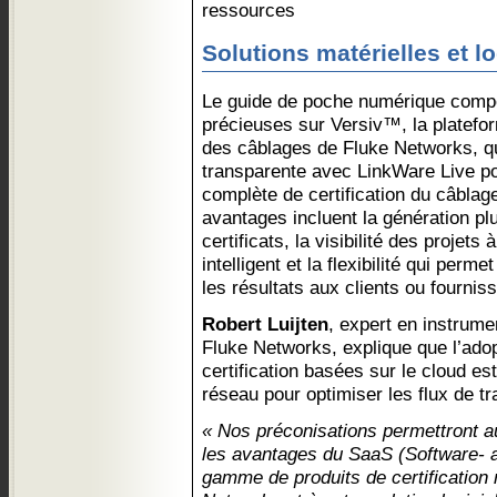
ressources
Solutions matérielles et lo
Le guide de poche numérique compo
précieuses sur Versiv™, la platefor
des câblages de Fluke Networks, qu
transparente avec LinkWare Live pou
complète de certification du câblage
avantages incluent la génération pl
certificats, la visibilité des projets 
intelligent et la flexibilité qui per
les résultats aux clients ou fournis
Robert Luijten
, expert en instrum
Fluke Networks, explique que l’ado
certification basées sur le cloud est
réseau pour optimiser les flux de trav
« Nos préconisations permettront au
les avantages du SaaS (Software- a
gamme de produits de certification