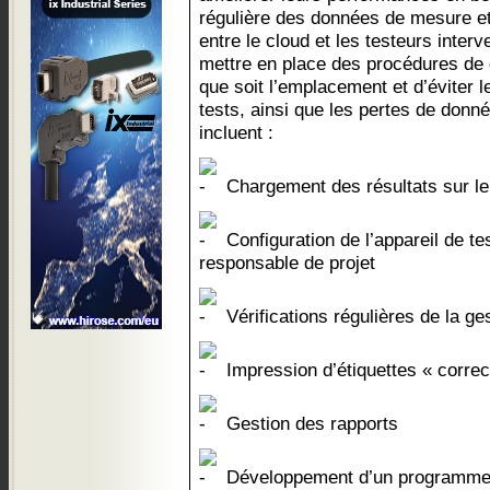
régulière des données de mesure et
entre le cloud et les testeurs inter
mettre en place des procédures de 
que soit l’emplacement et d’éviter l
tests, ainsi que les pertes de donn
incluent :
Chargement des résultats sur le 
Configuration de l’appareil de te
responsable de projet
Vérifications régulières de la ges
Impression d’étiquettes « correc
Gestion des rapports
Développement d’un programme s