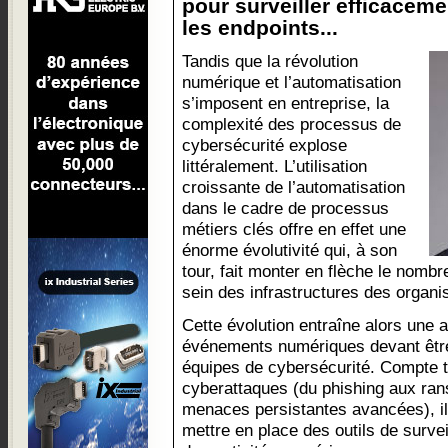
pour surveiller efficaceme
les endpoints...
Tandis que la révolution
numérique et l’automatisation
s’imposent en entreprise, la
complexité des processus de
cybersécurité explose
littéralement. L’utilisation
croissante de l’automatisation
dans le cadre de processus
métiers clés offre en effet une
énorme évolutivité qui, à son
tour, fait monter en flèche le nomb
sein des infrastructures des organi
Cette évolution entraîne alors une
événements numériques devant être 
équipes de cybersécurité. Compte t
cyberattaques (du phishing aux ra
menaces persistantes avancées), il
mettre en place des outils de surve