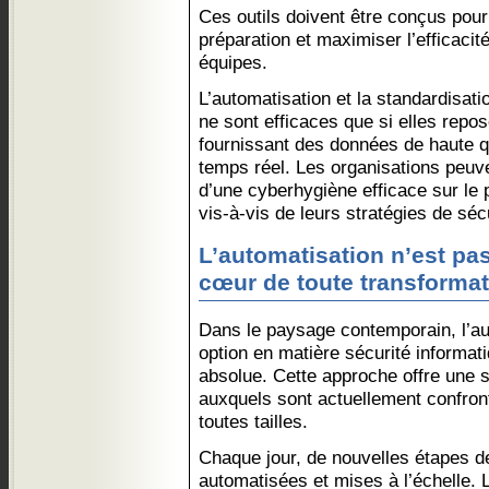
Ces outils doivent être conçus pour 
préparation et maximiser l’efficacité
équipes.
L’automatisation et la standardisati
ne sont efficaces que si elles repo
fournissant des données de haute q
temps réel. Les organisations peuve
d’une cyberhygiène efficace sur le 
vis-à-vis de leurs stratégies de séc
L’automatisation n’est pas
cœur de toute transforma
Dans le paysage contemporain, l’au
option en matière sécurité informat
absolue. Cette approche offre une s
auxquels sont actuellement confron
toutes tailles.
Chaque jour, de nouvelles étapes de
automatisées et mises à l’échelle. La