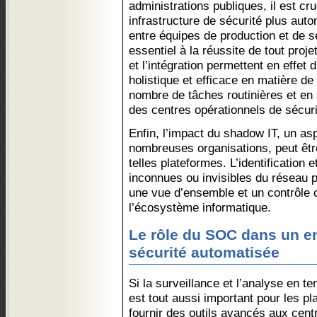
administrations publiques, il est cr
infrastructure de sécurité plus auto
entre équipes de production et de sé
essentiel à la réussite de tout proje
et l’intégration permettent en effet
holistique et efficace en matière de
nombre de tâches routinières et en 
des centres opérationnels de sécur
Enfin, l’impact du shadow IT, un as
nombreuses organisations, peut être
telles plateformes. L’identification e
inconnues ou invisibles du réseau p
une vue d’ensemble et un contrôle 
l’écosystème informatique.
Le rôle du SOC dans un e
sécurité automatisée
Si la surveillance et l’analyse en te
est tout aussi important pour les p
fournir des outils avancés aux cent