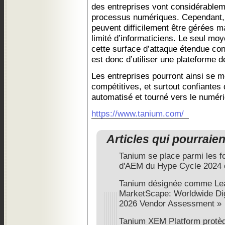
des entreprises vont considérable
processus numériques. Cependant,
peuvent difficilement être gérées 
limité d’informaticiens. Le seul m
cette surface d’attaque étendue co
est donc d’utiliser une plateforme 
Les entreprises pourront ainsi se m
compétitives, et surtout confiante
automatisé et tourné vers le numér
https://www.tanium.com/
Articles qui pourraie
Tanium se place parmi les f
d'AEM du Hype Cycle 2024 
Tanium désignée comme Lea
MarketScape: Worldwide Di
2026 Vendor Assessment »
Tanium XEM Platform protèg