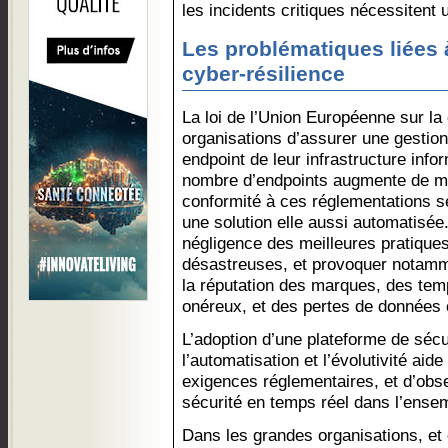
les incidents critiques nécessitent 
Les problématiques liées à
cyber-résilience
La loi de l’Union Européenne sur la
organisations d’assurer une gestio
endpoint de leur infrastructure infor
nombre d’endpoints augmente de man
conformité à ces réglementations 
une solution elle aussi automatisé
négligence des meilleures pratique
désastreuses, et provoquer notamm
la réputation des marques, des temp
onéreux, et des pertes de données c
L’adoption d’une plateforme de sécu
l’automatisation et l’évolutivité ai
exigences réglementaires, et d’obse
sécurité en temps réel dans l’ensem
Dans les grandes organisations, et 