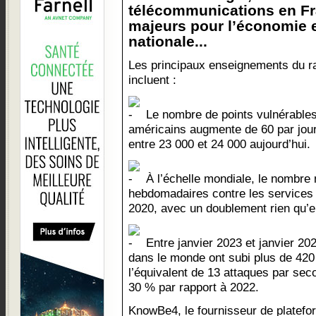
télécommunications en Fr
majeurs pour l’économie e
nationale...
Les principaux enseignements du r
incluent :
Le nombre de points vulnérables
américains augmente de 60 par jour
entre 23 000 et 24 000 aujourd’hui.
À l’échelle mondiale, le nombre
hebdomadaires contre les services 
2020, avec un doublement rien qu’e
Entre janvier 2023 et janvier 202
dans le monde ont subi plus de 420 
l’équivalent de 13 attaques par se
30 % par rapport à 2022.
KnowBe4, le fournisseur de platefo