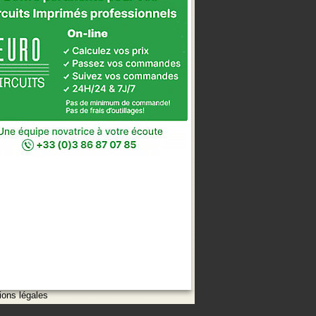
ions légales