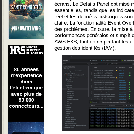
écrans. Le Details Panel optimisé m
essentielles, tandis que les indica
réel et les données historiques son
claire. La fonctionnalité Event Overl
des problèmes. En outre, la mise à 
performances générales et simplifie
AWS EKS, tout en respectant les co
gestion des identités (IAM).