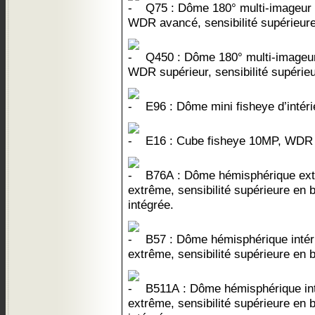
Q75 : Dôme 180° multi-imageur e
WDR avancé, sensibilité supérieure
Q450 : Dôme 180° multi-imageur 8
WDR supérieur, sensibilité supérie
E96 : Dôme mini fisheye d’intér
E16 : Cube fisheye 10MP, WDR 
B76A : Dôme hémisphérique exté
extrême, sensibilité supérieure en 
intégrée.
B57 : Dôme hémisphérique intér
extrême, sensibilité supérieure en 
B511A : Dôme hémisphérique int
extrême, sensibilité supérieure en 