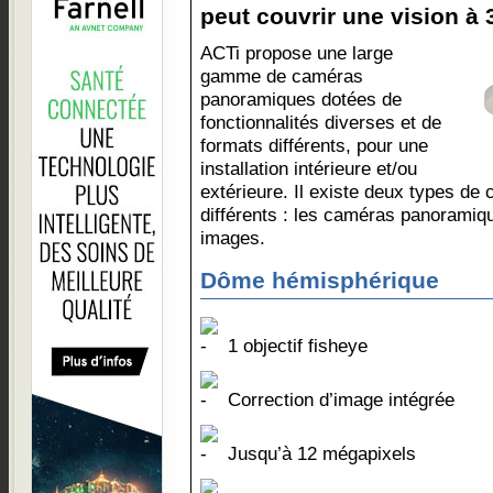
peut couvrir une vision à 3
ACTi propose une large
gamme de caméras
panoramiques dotées de
fonctionnalités diverses et de
formats différents, pour une
installation intérieure et/ou
extérieure. Il existe deux types d
différents : les caméras panoramiq
images.
Dôme hémisphérique
1 objectif fisheye
Correction d’image intégrée
Jusqu’à 12 mégapixels