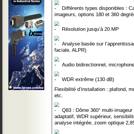
Différents types disponibles : 
imageurs, options 180 et 360 degré
Résolution jusqu’à 20 MP
Analyse basée sur l’apprentissa
faciale, ALPR)
Audio bidirectionnel, microphone
WDR extrême (130 dB)
Flexibilité d’installation : plafond,
etc.
Q83 : Dôme 360° multi-imageur ex
adaptatif, WDR supérieur, sensibili
analyse intégrée, zoom optique 2,8