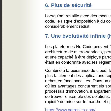
6. Plus de sécurité
Lorsqu’on travaille avec des module
code, le risque d’exposition à du co
considérablement réduit.
7. Une évolutivité infinie 
Les plateformes No-Code peuvent é
architecture de micro-services, perm
et une capacité à être déployé part
étant en conformité avec les régle
Combiné à la puissance du cloud, 
plus facilement des applications so
riches en fonctionnalités. Dans un 
où les avantages concurrentiels son
processus d’innovation, il appartie
de trouver ensemble des solutions,
rapidité de mise sur le marché et qu
https://www.getronics.com/