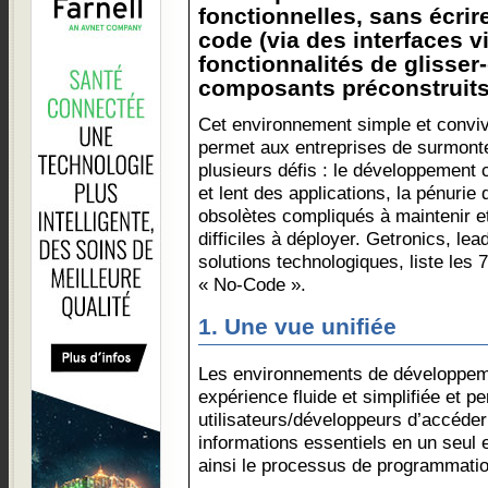
fonctionnelles, sans écrir
code (via des interfaces vi
fonctionnalités de glisser
composants préconstruits)
Cet environnement simple et conviv
permet aux entreprises de surmont
plusieurs défis : le développement 
et lent des applications, la pénurie 
obsolètes compliqués à maintenir et
difficiles à déployer. Getronics, le
solutions technologiques, liste les
« No-Code ».
1. Une vue unifiée
Les environnements de développem
expérience fluide et simplifiée et p
utilisateurs/développeurs d’accéder 
informations essentiels en un seul 
ainsi le processus de programmatio