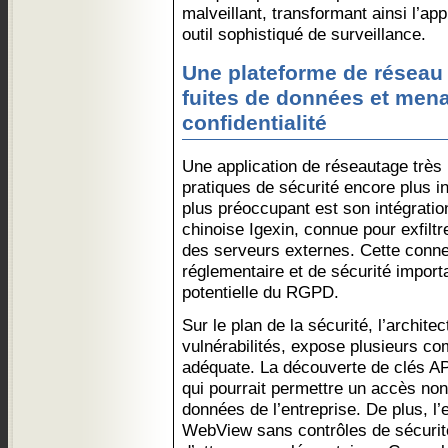
malveillant, transformant ainsi l’ap
outil sophistiqué de surveillance.
Une plateforme de réseau 
fuites de données et mena
confidentialité
Une application de réseautage très
pratiques de sécurité encore plus i
plus préoccupant est son intégration
chinoise Igexin, connue pour exfiltr
des serveurs externes. Cette conne
réglementaire et de sécurité import
potentielle du RGPD.
Sur le plan de la sécurité, l’architec
vulnérabilités, expose plusieurs c
adéquate. La découverte de clés API 
qui pourrait permettre un accès no
données de l’entreprise. De plus, l
WebView sans contrôles de sécurité