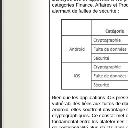
catégories Finance, Affaires et Prod
alarmant de failles de sécurité :
Bien que les applications iOS prés
vulnérabilités liées aux fuites de d
Android, elles souffrent davantage 
cryptographiques. Ce constat met 
fondamental entre les plateformes :
de confidentialité plus stricts dans