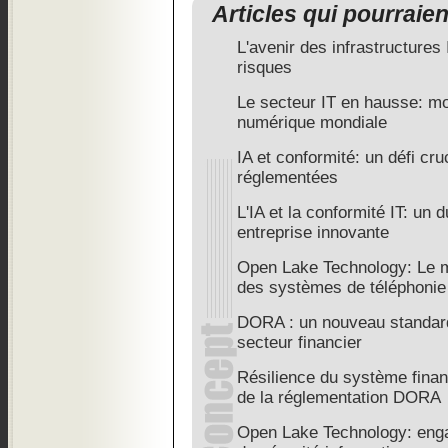
Articles qui pourraie
L'avenir des infrastructures
risques
Le secteur IT en hausse: mo
numérique mondiale
IA et conformité: un défi cru
réglementées
L'IA et la conformité IT: un
entreprise innovante
Open Lake Technology: Le m
des systèmes de téléphonie
DORA : un nouveau standard 
secteur financier
Résilience du système financ
de la réglementation DORA
Open Lake Technology: enga