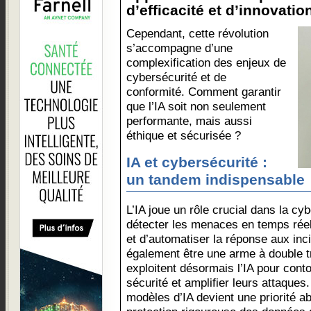
d’efficacité et d’innovation
Cependant, cette révolution
s’accompagne d’une
complexification des enjeux de
cybersécurité et de
conformité. Comment garantir
que l’IA soit non seulement
performante, mais aussi
éthique et sécurisée ?
IA et cybersécurité :
un tandem indispensable
L’IA joue un rôle crucial dans la cy
détecter les menaces en temps réel,
et d’automatiser la réponse aux inci
également être une arme à double t
exploitent désormais l’IA pour con
sécurité et amplifier leurs attaques
modèles d’IA devient une priorité a