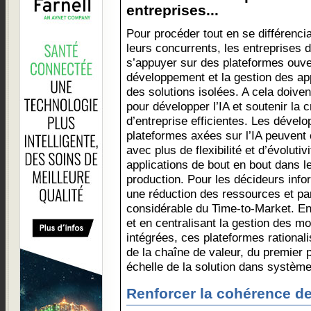
entreprises...
Pour procéder tout en se différenci
leurs concurrents, les entreprises 
s’appuyer sur des plateformes ouvert
développement et la gestion des app
des solutions isolées. A cela doivent
pour développer l’IA et soutenir la 
d’entreprise efficientes. Les dévelo
plateformes axées sur l’IA peuvent c
avec plus de flexibilité et d’évoluti
applications de bout en bout dans 
production. Pour les décideurs infor
une réduction des ressources et pa
considérable du Time-to-Market. En
et en centralisant la gestion des mo
intégrées, ces plateformes rationali
de la chaîne de valeur, du premier
échelle de la solution dans systèm
Renforcer la cohérence d