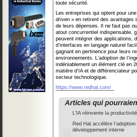
toute sécurité.
Les entreprises qui optent pour une
driven » en retirent des avantages 
de leurs dépenses. Il ne faut pas oub
atout concurrentiel indispensable, 
peuvent intégrer des applications, 
d’interfaces en langage naturel facil
gagnant en pertinence pour leurs re
environnements. L’adoption de l’ing
indéniablement un élément clé en 
matière d’IA et de différenciateur p
secteur technologique.
https://www.redhat.com/
Articles qui pourraie
L'IA réinvente la productivi
Red Hat accélère l’adoption 
développement interne