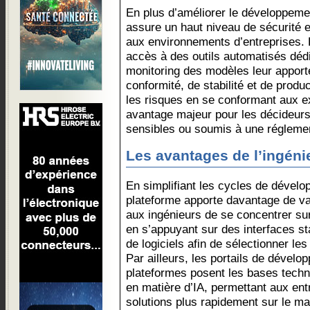
En plus d’améliorer le développeme
assure un haut niveau de sécurité 
aux environnements d’entreprises. 
accès à des outils automatisés déd
monitoring des modèles leur apport
conformité, de stabilité et de produc
les risques en se conformant aux e
avantage majeur pour les décideurs
sensibles ou soumis à une réglement
Les avantages de l’ingéni
En simplifiant les cycles de dévelo
plateforme apporte davantage de val
aux ingénieurs de se concentrer sur 
en s’appuyant sur des interfaces s
de logiciels afin de sélectionner le
Par ailleurs, les portails de dévelo
plateformes posent les bases techn
en matière d’IA, permettant aux ent
solutions plus rapidement sur le ma