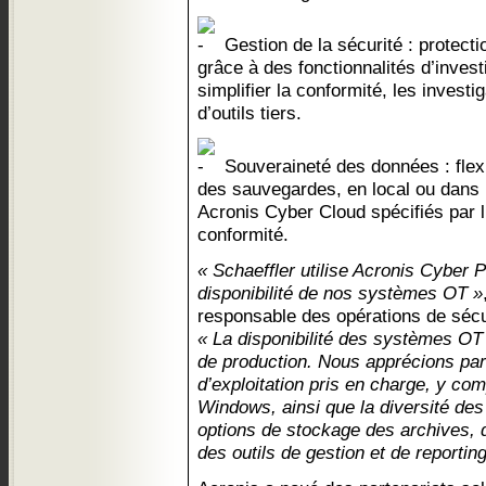
Gestion de la sécurité : protecti
grâce à des fonctionnalités d’inves
simplifier la conformité, les investig
d’outils tiers.
Souveraineté des données : flexi
des sauvegardes, en local ou dans
Acronis Cyber Cloud spécifiés par l’
conformité.
« Schaeffler utilise Acronis Cyber P
disponibilité de nos systèmes OT »
responsable des opérations de sécu
« La disponibilité des systèmes OT 
de production. Nous apprécions par
d’exploitation pris en charge, y co
Windows, ainsi que la diversité de
options de stockage des archives, d
des outils de gestion et de reporting