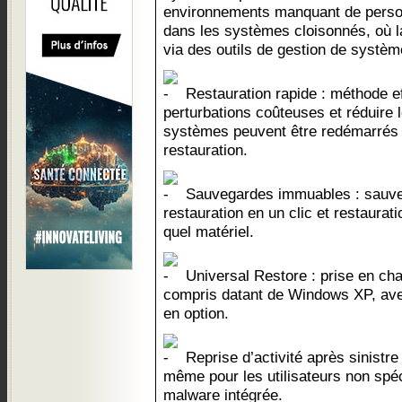
environnements manquant de personn
dans les systèmes cloisonnés, où l
via des outils de gestion de systèm
Restauration rapide : méthode ef
perturbations coûteuses et réduire 
systèmes peuvent être redémarrés 
restauration.
Sauvegardes immuables : sauve
restauration en un clic et restaurat
quel matériel.
Universal Restore : prise en ch
compris datant de Windows XP, ave
en option.
Reprise d’activité après sinistre
même pour les utilisateurs non spéc
malware intégrée.