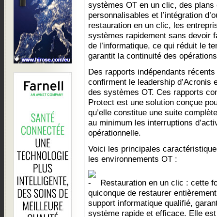
systèmes OT en un clic, des plans
personnalisables et l’intégration d’ou
restauration en un clic, les entrepr
systèmes rapidement sans devoir fai
de l’informatique, ce qui réduit le te
garantit la continuité des opérations
Des rapports indépendants récents
confirment le leadership d’Acronis 
des systèmes OT. Ces rapports con
Protect est une solution conçue po
qu’elle constitue une suite complète
au minimum les interruptions d’activ
opérationnelle.
Voici les principales caractéristiq
les environnements OT :
Restauration en un clic : cette f
quiconque de restaurer entièrement
support informatique qualifié, garan
système rapide et efficace. Elle est