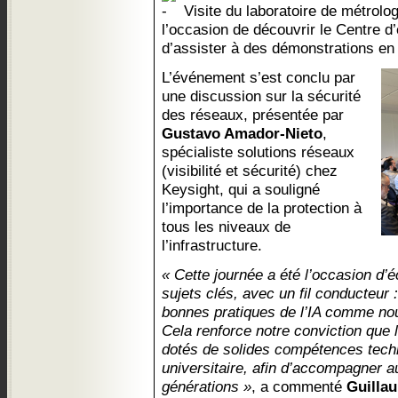
Visite du laboratoire de métrolog
l’occasion de découvrir le Centre d’
d’assister à des démonstrations en 
L’événement s’est conclu par
une discussion sur la sécurité
des réseaux, présentée par
Gustavo Amador-Nieto
,
spécialiste solutions réseaux
(visibilité et sécurité) chez
Keysight, qui a souligné
l’importance de la protection à
tous les niveaux de
l’infrastructure.
« Cette journée a été l’occasion d’
sujets clés, avec un fil conducteur :
bonnes pratiques de l’IA comme nouv
Cela renforce notre conviction que 
dotés de solides compétences techn
universitaire, afin d’accompagner a
générations »
, a commenté
Guilla