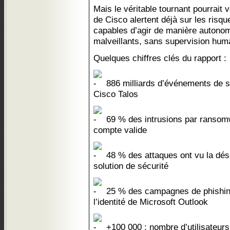
Mais le véritable tournant pourrait
de Cisco alertent déjà sur les risque
capables d’agir de manière autonom
malveillants, sans supervision hum
Quelques chiffres clés du rapport :
886 milliards d’événements de sé
Cisco Talos
69 % des intrusions par ransom
compte valide
48 % des attaques ont vu la désa
solution de sécurité
25 % des campagnes de phishin
l’identité de Microsoft Outlook
+100 000 : nombre d’utilisateurs