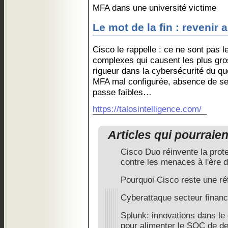
MFA dans une université victime
Le mot de la fin : reveni
Cisco le rappelle : ce ne sont pas l
complexes qui causent les plus gr
rigueur dans la cybersécurité du quo
MFA mal configurée, absence de se
passe faibles…
https://talosintelligence.com/
Articles qui pourraie
Cisco Duo réinvente la protec
contre les menaces à l'ère d
Pourquoi Cisco reste une ré
Cyberattaque secteur financ
Splunk: innovations dans le
pour alimenter le SOC de d