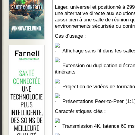
Léger, universel et positionné à 2
une alternative directe aux solution
aussi bien à une salle de réunion 
environnements sécurisés ou contra
Cas d’usage :
Affichage sans fil dans les salle
Extension ou duplication d’écra
itinérants
Projection de vidéos de formati
Présentations Peer-to-Peer (1:1)
Caractéristiques clés :
Transmission 4K, latence 60 ms,