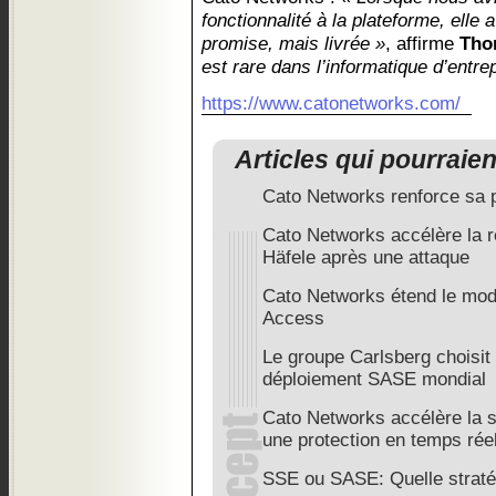
fonctionnalité à la plateforme, elle 
promise, mais livrée »
, affirme
Tho
est rare dans l’informatique d’entrep
https://www.catonetworks.com/
Articles qui pourraie
Cato Networks renforce sa
Cato Networks accélère la r
Häfele après une attaque
Cato Networks étend le mod
Access
Le groupe Carlsberg choisi
déploiement SASE mondial
Cato Networks accélère la 
une protection en temps rée
SSE ou SASE: Quelle straté