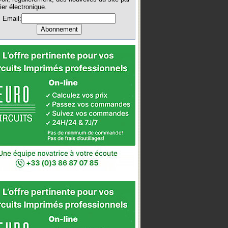
ier électronique.
Email: