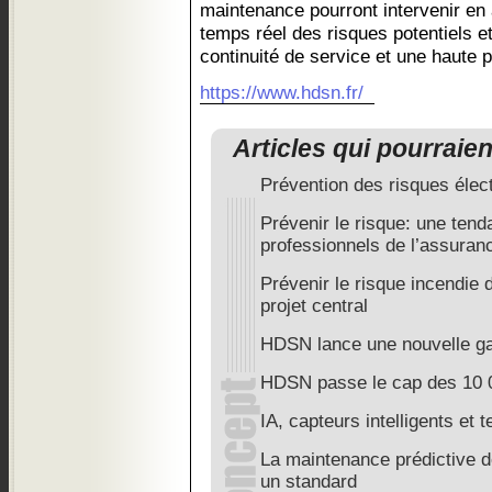
maintenance pourront intervenir en
temps réel des risques potentiels et
continuité de service et une haute
https://www.hdsn.fr/
Articles qui pourraie
Prévention des risques élec
Prévenir le risque: une ten
professionnels de l’assuran
Prévenir le risque incendie 
projet central
HDSN lance une nouvelle g
HDSN passe le cap des 10 0
IA, capteurs intelligents et
La maintenance prédictive d
un standard