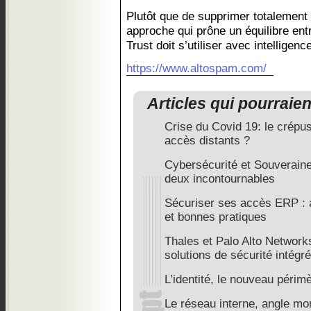
Plutôt que de supprimer totalement 
approche qui prône un équilibre entr
Trust doit s’utiliser avec intelligen
https://www.altospam.com/
Articles qui pourraie
Crise du Covid 19: le crépus
accès distants ?
Cybersécurité et Souveraine
deux incontournables
Sécuriser ses accès ERP : a
et bonnes pratiques
Thales et Palo Alto Network
solutions de sécurité intégr
L’identité, le nouveau périm
Le réseau interne, angle mor