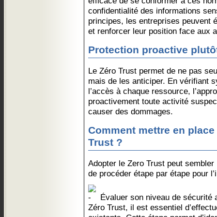
efficace de se conformer à ces nor
confidentialité des informations sen
principes, les entreprises peuvent 
et renforcer leur position face aux 
Protection proactive plutô
Le Zéro Trust permet de ne pas seu
mais de les anticiper. En vérifiant 
l’accès à chaque ressource, l’appr
proactivement toute activité suspec
causer des dommages.
Comment mettre en place 
Trust ?
Adopter le Zero Trust peut sembler i
de procéder étape par étape pour l’
Évaluer son niveau de sécurité a
Zéro Trust, il est essentiel d’effec