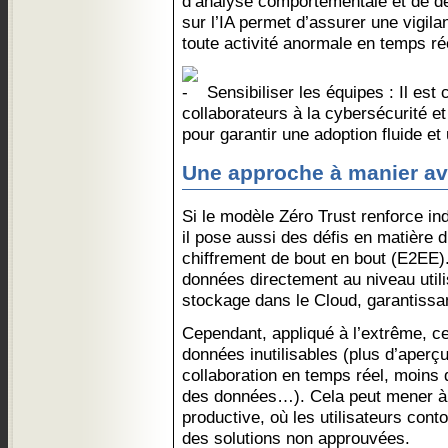
d’analyse comportementale et de 
sur l’IA permet d’assurer une vigil
toute activité anormale en temps ré
Sensibiliser les équipes : Il est 
collaborateurs à la cybersécurité e
pour garantir une adoption fluide e
Une approche à manier av
Si le modèle Zéro Trust renforce in
il pose aussi des défis en matière 
chiffrement de bout en bout (E2EE).
données directement au niveau util
stockage dans le Cloud, garantissant
Cependant, appliqué à l’extrême, c
données inutilisables (plus d’aperçu
collaboration en temps réel, moins d
des données…). Cela peut mener à 
productive, où les utilisateurs conto
des solutions non approuvées.