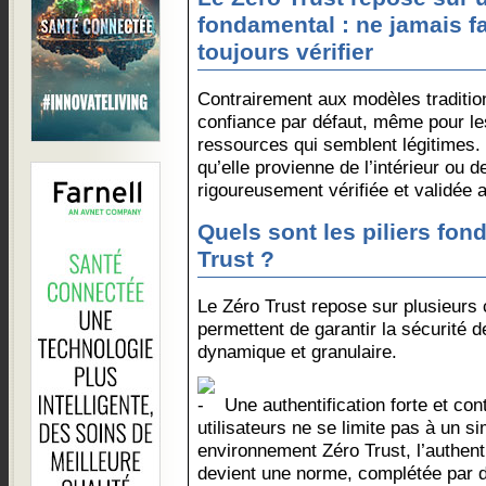
fondamental : ne jamais fa
toujours vérifier
Contrairement aux modèles traditio
confiance par défaut, même pour les 
ressources qui semblent légitimes.
qu’elle provienne de l’intérieur ou d
rigoureusement vérifiée et validée a
Quels sont les piliers fo
Trust ?
Le Zéro Trust repose sur plusieurs 
permettent de garantir la sécurité 
dynamique et granulaire.
Une authentification forte et cont
utilisateurs ne se limite pas à un 
environnement Zéro Trust, l’authent
devient une norme, complétée par d