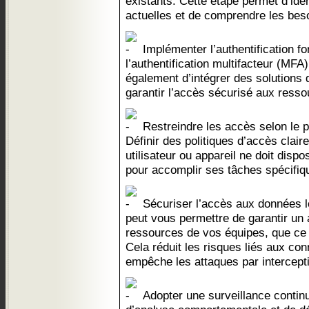
existants. Cette étape permet d’ident
actuelles et de comprendre les beso
Implémenter l’authentification fo
l’authentification multifacteur (MFA) 
également d’intégrer des solutions 
garantir l’accès sécurisé aux resso
Restreindre les accès selon le pr
Définir des politiques d’accès clair
utilisateur ou appareil ne doit disp
pour accomplir ses tâches spécifiq
Sécuriser l’accès aux données lo
peut vous permettre de garantir un
ressources de vos équipes, que ce s
Cela réduit les risques liés aux co
empêche les attaques par intercept
Adopter une surveillance continue