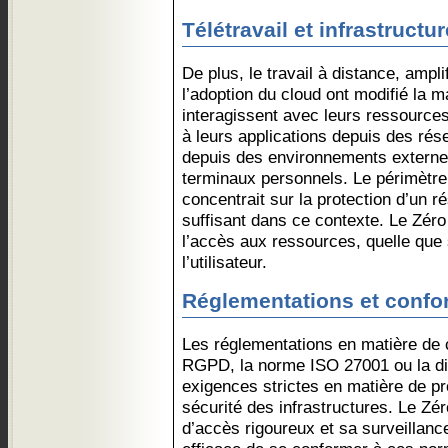
Télétravail et infrastructu
De plus, le travail à distance, ampli
l’adoption du cloud ont modifié la m
interagissent avec leurs ressource
à leurs applications depuis des rés
depuis des environnements externe
terminaux personnels. Le périmètre 
concentrait sur la protection d’un r
suffisant dans ce contexte. Le Zéro
l’accès aux ressources, quelle que s
l’utilisateur.
Réglementations et confo
Les réglementations en matière de c
RGPD, la norme ISO 27001 ou la di
exigences strictes en matière de p
sécurité des infrastructures. Le Zé
d’accès rigoureux et sa surveillan