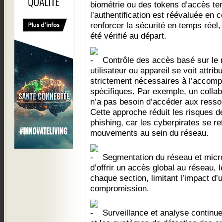
biométrie ou des tokens d’accès te
l’authentification est réévaluée en 
renforcer la sécurité en temps réel,
été vérifié au départ.
Contrôle des accès basé sur le 
utilisateur ou appareil se voit attr
strictement nécessaires à l’accom
spécifiques. Par exemple, un collab
n’a pas besoin d’accéder aux ressou
Cette approche réduit les risques 
phishing, car les cyberpirates se re
mouvements au sein du réseau.
Segmentation du réseau et micro
d’offrir un accès global au réseau, l
chaque section, limitant l’impact d
compromission.
Surveillance et analyse continue : 