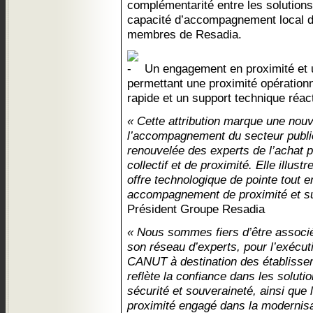
complémentarité entre les solution
capacité d’accompagnement local d
membres de Resadia.
Un engagement en proximité et u
permettant une proximité opération
rapide et un support technique réact
« Cette attribution marque une nouv
l’accompagnement du secteur public.
renouvelée des experts de l’achat 
collectif et de proximité. Elle illus
offre technologique de pointe tout 
accompagnement de proximité et s
Président Groupe Resadia
« Nous sommes fiers d’être associés
son réseau d’experts, pour l’exécut
CANUT à destination des établisse
reflète la confiance dans les soluti
sécurité et souveraineté, ainsi que
proximité engagé dans la modernis