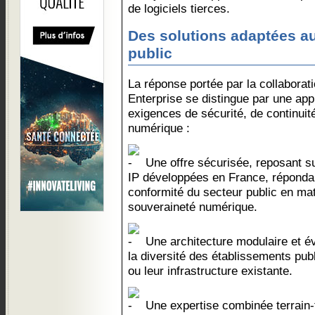
de logiciels tierces.
Des solutions adaptées a
public
La réponse portée par la collaborat
Enterprise se distingue par une ap
exigences de sécurité, de continuit
numérique :
Une offre sécurisée, reposant su
IP développées en France, réponda
conformité du secteur public en mat
souveraineté numérique.
Une architecture modulaire et év
la diversité des établissements publi
ou leur infrastructure existante.
Une expertise combinée terrain-t