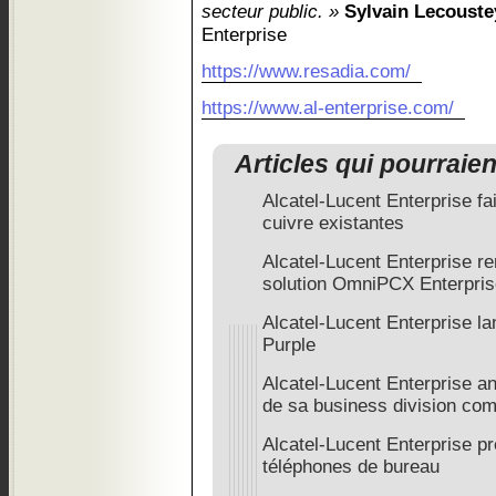
secteur public. »
Sylvain Lecouste
Enterprise
https://www.resadia.com/
https://www.al-enterprise.com/
Articles qui pourraie
Alcatel-Lucent Enterprise fai
cuivre existantes
Alcatel-Lucent Enterprise re
solution OmniPCX Enterpris
Alcatel-Lucent Enterprise 
Purple
Alcatel-Lucent Enterprise an
de sa business division co
Alcatel-Lucent Enterprise p
téléphones de bureau