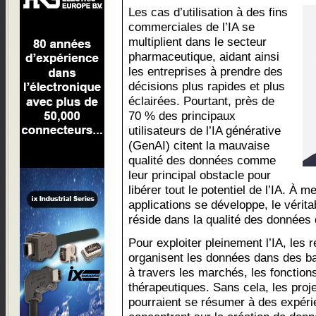
Les cas d’utilisation à des fins
commerciales de l’IA se
multiplient dans le secteur
pharmaceutique, aidant ainsi
les entreprises à prendre des
décisions plus rapides et plus
éclairées. Pourtant, près de
70 % des principaux
utilisateurs de l’IA générative
(GenAI) citent la mauvaise
qualité des données comme
leur principal obstacle pour
libérer tout le potentiel de l’IA. À 
applications se développe, le vérit
réside dans la qualité des données 
Pour exploiter pleinement l’IA, le
organisent les données dans des b
à travers les marchés, les fonction
thérapeutiques. Sans cela, les proje
pourraient se résumer à des expér