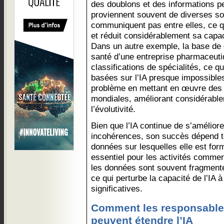
des doublons et des informations p
proviennent souvent de diverses s
communiquent pas entre elles, ce qui
et réduit considérablement sa capac
Dans un autre exemple, la base de
santé d’une entreprise pharmaceuti
classifications de spécialités, ce qu
basées sur l’IA presque impossibles.
problème en mettant en œuvre des
mondiales, améliorant considérable
l’évolutivité.
Bien que l’IA continue de s’amélior
incohérences, son succès dépend to
données sur lesquelles elle est for
essentiel pour les activités comme
les données sont souvent fragmenté
ce qui perturbe la capacité de l’IA 
significatives.
Comment les responsabl
peuvent étendre l’IA