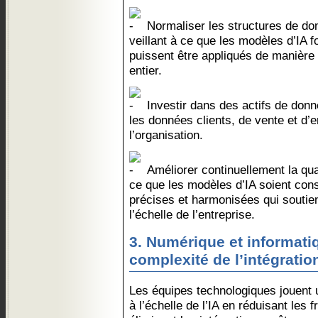
Normaliser les structures de don
veillant à ce que les modèles d’IA 
puissent être appliqués de manière
entier.
Investir dans des actifs de donn
les données clients, de vente et d
l’organisation.
Améliorer continuellement la qua
ce que les modèles d’IA soient con
précises et harmonisées qui soutien
l’échelle de l’entreprise.
3. Numérique et informatiq
complexité de l’intégratio
Les équipes technologiques jouent u
à l’échelle de l’IA en réduisant les 