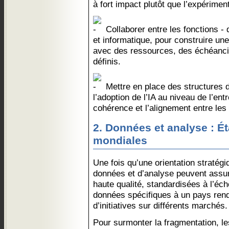
à fort impact plutôt que l’expérimen
Collaborer entre les fonctions -
et informatique, pour construire une 
avec des ressources, des échéanci
définis.
Mettre en place des structures 
l’adoption de l’IA au niveau de l’ent
cohérence et l’alignement entre les
2. Données et analyse : É
mondiales
Une fois qu’une orientation stratégi
données et d’analyse peuvent assu
haute qualité, standardisées à l’éc
données spécifiques à un pays rendr
d’initiatives sur différents marchés.
Pour surmonter la fragmentation, le