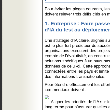
Pour éviter les pièges courants, l
doivent relever trois défis clés en 
1. Entreprise : Faire passe
d’IA du test au déploieme
Une stratégie d’IA claire, alignée sur
est le plus fort prédicteur de suc
organisations exécutent des projets
compte de l’évolutivité, en construi
solutions spécifiques à un pays ba
données de celui-ci. Cette approch
connectées entre les pays et limite 
des informations transnationales.
Pour étendre efficacement les effor
commerciaux doivent :
Aligner les priorités de l’IA sur
long terme pour s’assurer qu’elles 