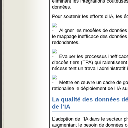
éliminant les intégrations coûteuses
données.
Pour soutenir les efforts d’IA, les 
Aligner les modèles de données 
le mappage inefficace des données e
redondantes.
Évaluer les processus inefficace
d’accès tiers (TPA) qui ralentissent
nécessitent un travail administratif i
Mettre en œuvre un cadre de gou
rationalise le déploiement de l’IA s
La qualité des données déf
de l’IA
L’adoption de l’IA dans le secteur 
augmentant le besoin de données c