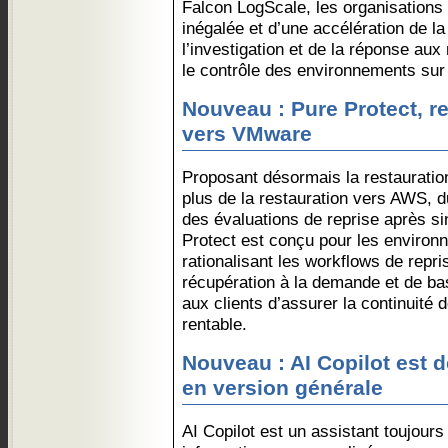
Falcon LogScale, les organisations 
inégalée et d’une accélération de la
l’investigation et de la réponse au
le contrôle des environnements sur 
Nouveau : Pure Protect, r
vers VMware
Proposant désormais la restaurat
plus de la restauration vers AWS, du
des évaluations de reprise après sin
Protect est conçu pour les environ
rationalisant les workflows de repr
récupération à la demande et de ba
aux clients d’assurer la continuité 
rentable.
Nouveau : AI Copilot est 
en version générale
AI Copilot est un assistant toujours 