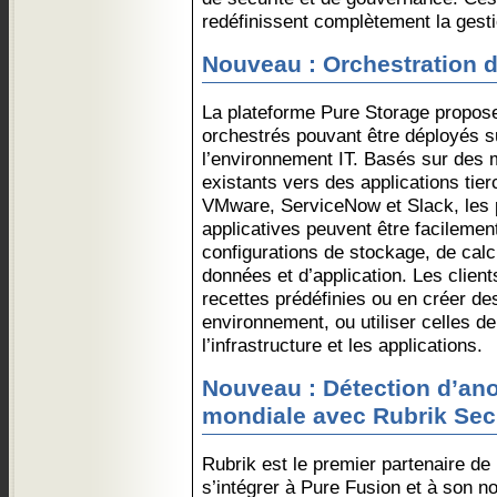
redéfinissent complètement la gesti
Nouveau : Orchestration 
La plateforme Pure Storage propos
orchestrés pouvant être déployés s
l’environnement IT. Basés sur des m
existants vers des applications ti
VMware, ServiceNow et Slack, les p
applicatives peuvent être facilemen
configurations de stockage, de calc
données et d’application. Les clien
recettes prédéfinies ou en créer de
environnement, ou utiliser celles d
l’infrastructure et les applications.
Nouveau : Détection d’an
mondiale avec Rubrik Sec
Rubrik est le premier partenaire de
s’intégrer à Pure Fusion et à son n