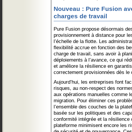
Nouveau : Pure Fusion av
charges de travail
Pure Fusion propose désormais des
provisionnement à distance pour les 
l’échelle de la flotte. Les administr
flexibilité accrue en fonction des 
charge de travail, sans avoir à planif
déploiements à l’avance, ce qui réd
et améliore la résilience en garant
correctement provisionnées dès le 
Aujourd’hui, les entreprises font f
risques, au non-respect des normes 
aux opérations manuelles comme le
migration. Pour éliminer ces problè
l’ensemble des couches de la plate
basée sur les politiques et des capa
conformité intégrée et la résilience
plateforme minimisent encore les ri
de sécurité et de gouvernance. Ces