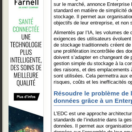
sur le marché, annonce Enterprise
standard en matière de simplicité 
stockage. Il permet aux organisatio
objectifs de leur entreprise, et non s
Alimentés par l’IA, les volumes de
exigences des utilisateurs évoluen
de stockage traditionnels créent de 
une prolifération incontrôlée des d
doivent s’adapter en changeant de 
gestion simple du stockage à la co
des raisons, et des emplacements à
sont utilisées. Cela permettra aux e
risques, coûts et les inefficacités o
Résoudre le problème de l
données grâce à un Enter
L’EDC est une approche architectur
standards de l’industrie dans la ges
données. Il permet aux organisation