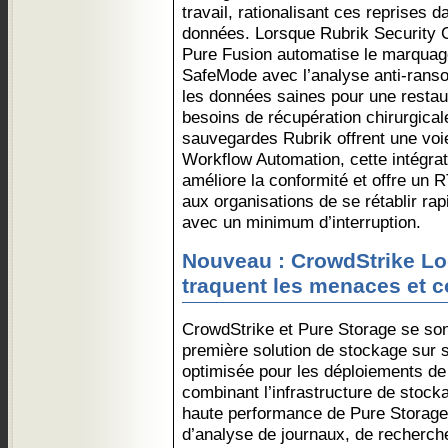
travail, rationalisant ces reprises
données. Lorsque Rubrik Security 
Pure Fusion automatise le marquag
SafeMode avec l’analyse anti-ranso
les données saines pour une restau
besoins de récupération chirurgicale
sauvegardes Rubrik offrent une voi
Workflow Automation, cette intégrat
améliore la conformité et offre un 
aux organisations de se rétablir ra
avec un minimum d’interruption.
Nouveau : CrowdStrike Lo
traquent les menaces et c
CrowdStrike et Pure Storage se sont
première solution de stockage sur s
optimisée pour les déploiements d
combinant l’infrastructure de stocka
haute performance de Pure Storage
d’analyse de journaux, de recherche