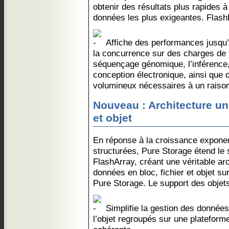
obtenir des résultats plus rapides à
données les plus exigeantes. Flash
Affiche des performances jusqu’
la concurrence sur des charges de 
séquençage génomique, l’inférence,
conception électronique, ainsi que
volumineux nécessaires à un raison
Nouveau : Architecture uni
et objet
En réponse à la croissance expone
structurées, Pure Storage étend le 
FlashArray, créant une véritable ar
données en bloc, fichier et objet su
Pure Storage. Le support des objets
Simplifie la gestion des données a
l’objet regroupés sur une plateform