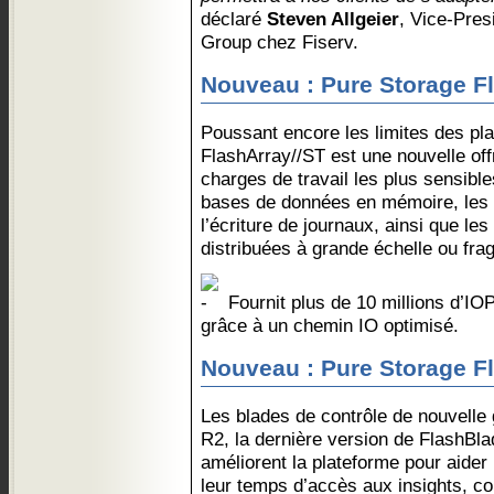
déclaré
Steven Allgeier
, Vice-Pres
Group chez Fiserv.
Nouveau : Pure Storage F
Poussant encore les limites des pl
FlashArray//ST est une nouvelle off
charges de travail les plus sensibles
bases de données en mémoire, les
l’écriture de journaux, ainsi que 
distribuées à grande échelle ou fr
Fournit plus de 10 millions d’IO
grâce à un chemin IO optimisé.
Nouveau : Pure Storage F
Les blades de contrôle de nouvelle
R2, la dernière version de FlashBla
améliorent la plateforme pour aider
leur temps d’accès aux insights, con