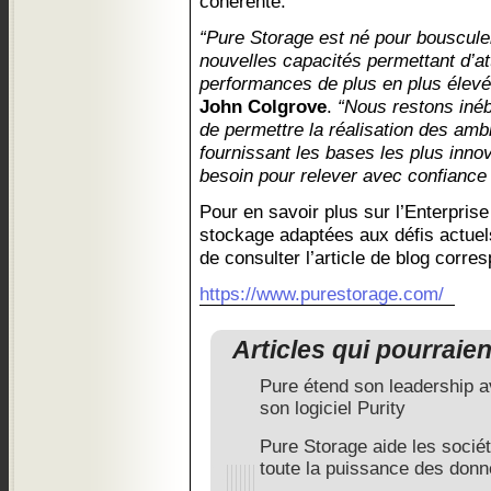
cohérente.
“Pure Storage est né pour bousculer 
nouvelles capacités permettant d’at
performances de plus en plus élevé
John Colgrove
.
“Nous restons inéb
de permettre la réalisation des ambi
fournissant les bases les plus innov
besoin pour relever avec confiance t
Pour en savoir plus sur l’Enterprise
stockage adaptées aux défis actuels
de consulter l’article de blog corre
https://www.purestorage.com/
Articles qui pourraie
Pure étend son leadership a
son logiciel Purity
Pure Storage aide les sociét
toute la puissance des don