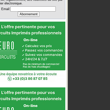
ier électronique.
Email: