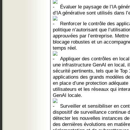
Évaluer le paysage de l’IA généra
d’IA générative sont utilisés dans l
Renforcer le contrôle des applic
politique n’autorisant que l’utilisat
approuvées par l’entreprise. Mettr
blocage robustes et un accompagne
temps réel.
Appliquer des contrôles en local 
une infrastructure GenAI en local, i
sécurité pertinents, tels que le T
applications des grands modèles de 
en place d’une protection adéquate 
utilisateurs et les réseaux qui inter
GenAI locale.
Surveiller et sensibiliser en con
dispositif de surveillance continue d
détecter les nouvelles instances de
des dernières évolutions en matière 