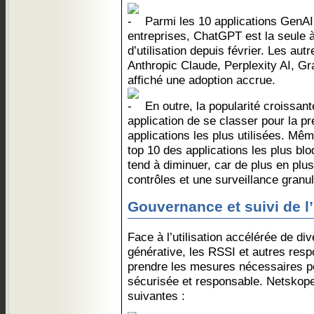
Parmi les 10 applications GenAI
entreprises, ChatGPT est la seule 
d’utilisation depuis février. Les au
Anthropic Claude, Perplexity AI, 
affiché une adoption accrue.
En outre, la popularité croissan
application de se classer pour la pr
applications les plus utilisées. Mêm
top 10 des applications les plus bl
tend à diminuer, car de plus en plu
contrôles et une surveillance granul
Gouvernance et suivi de l’
Face à l’utilisation accélérée de di
générative, les RSSI et autres resp
prendre les mesures nécessaires po
sécurisée et responsable. Netsko
suivantes :