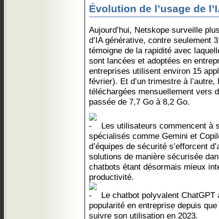
Évolution de l’usage de l’
Aujourd’hui, Netskope surveille plu
d’IA générative, contre seulement 3
témoigne de la rapidité avec laquell
sont lancées et adoptées en entrepr
entreprises utilisent environ 15 app
février). Et d’un trimestre à l’autre
téléchargées mensuellement vers d
passée de 7,7 Go à 8,2 Go.
Les utilisateurs commencent à se
spécialisés comme Gemini et Copilot
d’équipes de sécurité s’efforcent d’
solutions de manière sécurisée dans
chatbots étant désormais mieux inté
productivité.
Le chatbot polyvalent ChatGPT 
popularité en entreprise depuis q
suivre son utilisation en 2023.