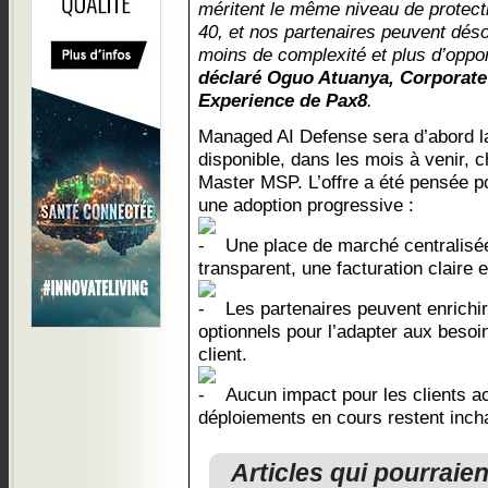
méritent le même niveau de protect
40, et nos partenaires peuvent déso
moins de complexité et plus d’oppo
déclaré Oguo Atuanya, Corporate
Experience de Pax8
.
Managed AI Defense sera d’abord la
disponible, dans les mois à venir, 
Master MSP. L’offre a été pensée p
une adoption progressive :
Une place de marché centralisé
transparent, une facturation claire e
Les partenaires peuvent enrichir
optionnels pour l’adapter aux beso
client.
Aucun impact pour les clients ac
déploiements en cours restent inch
Articles qui pourraie