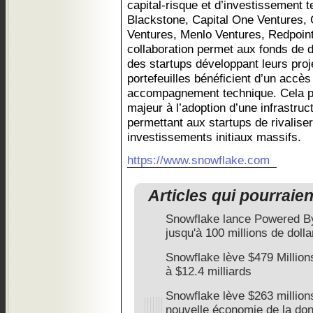
capital-risque et d’investissement te
Blackstone, Capital One Ventures
Ventures, Menlo Ventures, Redpoint
collaboration permet aux fonds de 
des startups développant leurs proj
portefeuilles bénéficient d’un accès 
accompagnement technique. Cela pe
majeur à l’adoption d’une infrastruc
permettant aux startups de rivalise
investissements initiaux massifs.
https://www.snowflake.com
Articles qui pourraie
Snowflake lance Powered By
jusqu'à 100 millions de dolla
Snowflake lève $479 Million
à $12.4 milliards
Snowflake lève $263 million
nouvelle économie de la do